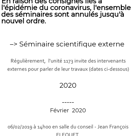
En raison des consignes liés à
l'épidémie du coronavirus, l'ensemble
des séminaires sont annulés jusqu'à
nouvel ordre.
–> Séminaire scientifique externe
Régulièrement, l'unité 1173 invite des intervenants
externes pour parler de leur travaux (dates ci-dessous)
2020
-----
Février 2020
06/02/2019 à 14h00 en salle du conseil - Jean François
ELEOUET,