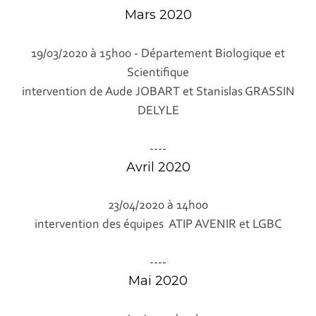
Mars 2020
19/03/2020 à 15h00 - Département Biologique et
Scientifique
intervention de Aude JOBART et Stanislas GRASSIN
DELYLE
----
Avril 2020
23/04/2020 à 14h00
intervention des équipes ATIP AVENIR et LGBC
----
Mai 2020