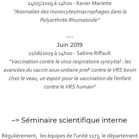
24/05/2019 à 14h00 - Xavier Mariette
"Anomalies des monocytes/macrophages dans la
Polyarthrite Rhumatoide"
----
Juin 2019
21/06/2019 à 14h00 - Sabine Riffault
"Vaccination contre le virus respiratoire syncytial : les
avancées du vaccin sous-unitaire preF contre le VRS bovin
chez le veau, un espoir pour la vaccination de l’enfant
contre le VRS humain"
–> Séminaire scientifique interne
Régulièrement, les équipes de l'unité 1173, le département