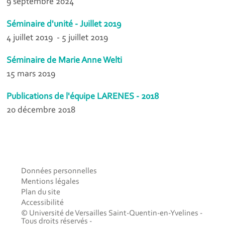
9 septembre 2024
Séminaire d'unité - Juillet 2019
4 juillet 2019 - 5 juillet 2019
Séminaire de Marie Anne Welti
15 mars 2019
Publications de l'équipe LARENES - 2018
20 décembre 2018
Données personnelles
Mentions légales
Plan du site
Accessibilité
© Université de Versailles Saint-Quentin-en-Yvelines -
Tous droits réservés -