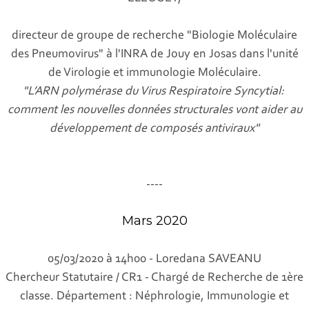
directeur de groupe de recherche "Biologie Moléculaire
des Pneumovirus" à l'INRA de Jouy en Josas dans l'unité
de Virologie et immunologie Moléculaire.
"L’ARN polymérase du Virus Respiratoire Syncytial:
comment les nouvelles données structurales vont aider au
développement de composés antiviraux"
----
Mars 2020
05/03/2020 à 14h00 - Loredana SAVEANU
Chercheur Statutaire / CR1 - Chargé de Recherche de 1ère
classe. Département : Néphrologie, Immunologie et