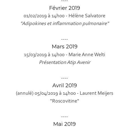
----
Février 2019
01/02/2019 à 14h00 - Hélène Salvatore
"Adipokines et inflammation pulmonaire"
----
Mars 2019
15/03/2019 à 14h00 - Marie Anne Welti
Présentation Atip Avenir
----
Avril 2019
(annulé) 05/04/2019 à 14h00 - Laurent Meijers
"Roscovitine"
----
Mai 2019