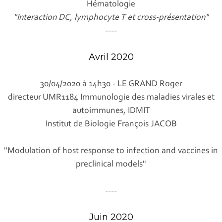
Hématologie
"Interaction DC, lymphocyte T et cross-présentation"
----
Avril 2020
30/04/2020 à 14h30 - LE GRAND Roger
directeur UMR1184 Immunologie des maladies virales et
autoimmunes, IDMIT
Institut de Biologie François JACOB
"Modulation of host response to infection and vaccines in
preclinical models"
----
Juin 2020