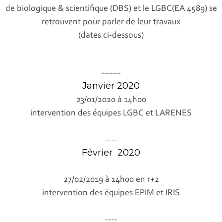
de biologique & scientifique (DBS) et le LGBC(EA 4589) se
retrouvent pour parler de leur travaux
(dates ci-dessous)
-----
Janvier 2020
23/01/2020 à 14h00
intervention des équipes LGBC et LARENES
----
Février 2020
27/02/2019 à 14h00 en r+2
intervention des équipes EPIM et IRIS
----