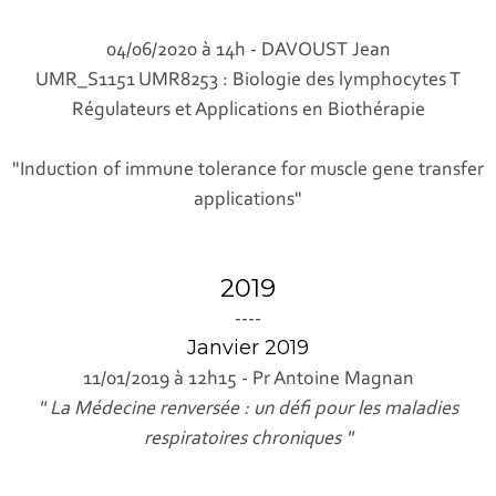
04/06/2020 à 14h - DAVOUST Jean
UMR_S1151 UMR8253 : Biologie des lymphocytes T
Régulateurs et Applications en Biothérapie
"Induction of immune tolerance for muscle gene transfer
applications"
2019
----
Janvier 2019
11/01/2019 à 12h15 - Pr Antoine Magnan
" La Médecine renversée : un défi pour les maladies
respiratoires chroniques "