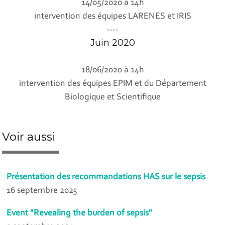
14/05/2020 à 14h
intervention des équipes LARENES et IRIS
----
Juin 2020
18/06/2020 à 14h
intervention des équipes EPIM et du Département
Biologique et Scientifique
Voir aussi
Présentation des recommandations HAS sur le sepsis
16 septembre 2025
Event "Revealing the burden of sepsis"